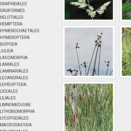
GRAPHIDALES
GRUIFORMES
HELOTIALES
HEMIPTERA
HYMENOCHAETALES
HYMENOPTERA
ISOPODA
JULIDA
LAGOMORPHA
LAMIALES
LAMINARIALES
LECANORALES
LEPIDOPTERA
LICEALES
LILIALES
LIMNOMEDUSAE
LITHOBIOMORPHA
LYCOPODIALES
MACRODASYIDA