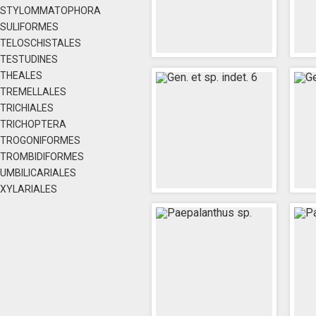
STYLOMMATOPHORA
SULIFORMES
TELOSCHISTALES
TESTUDINES
THEALES
TREMELLALES
TRICHIALES
TRICHOPTERA
TROGONIFORMES
TROMBIDIFORMES
UMBILICARIALES
XYLARIALES