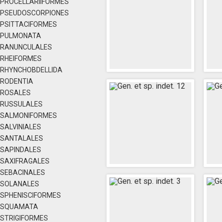
PROCELLARIIFORMES
PSEUDOSCORPIONES
PSITTACIFORMES
PULMONATA
RANUNCULALES
RHEIFORMES
RHYNCHOBDELLIDA
RODENTIA
ROSALES
RUSSULALES
SALMONIFORMES
SALVINIALES
SANTALALES
SAPINDALES
SAXIFRAGALES
SEBACINALES
SOLANALES
SPHENISCIFORMES
SQUAMATA
STRIGIFORMES