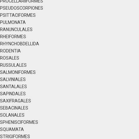
PROCELLARIIFORMES
PSEUDOSCORPIONES
PSITTACIFORMES
PULMONATA
RANUNCULALES
RHEIFORMES
RHYNCHOBDELLIDA
RODENTIA
ROSALES
RUSSULALES
SALMONIFORMES
SALVINIALES
SANTALALES
SAPINDALES
SAXIFRAGALES
SEBACINALES
SOLANALES
SPHENISCIFORMES
SQUAMATA
STRIGIFORMES