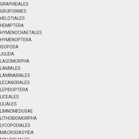
GRAPHIDALES
GRUIFORMES
HELOTIALES
HEMIPTERA
HYMENOCHAETALES
HYMENOPTERA
ISOPODA
JULIDA
LAGOMORPHA
LAMIALES
LAMINARIALES
LECANORALES
LEPIDOPTERA
LICEALES
LILIALES
LIMNOMEDUSAE
LITHOBIOMORPHA
LYCOPODIALES
MACRODASYIDA