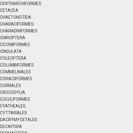
CENTRARCHIFORMES
CETACEA
CHAETONOTIDA
CHARACIFORMES
CHARADRIIFORMES
CHIROPTERA
CICONIIFORMES
CINGULATA
COLEOPTERA
COLUMBIFORMES
COMMELINALES
CORACIIFORMES
CORNALES
CROCODYLIA
CUCULIFORMES
CYATHEALES
CYTTARIALES
DACRYMYCETALES
DECAPODA