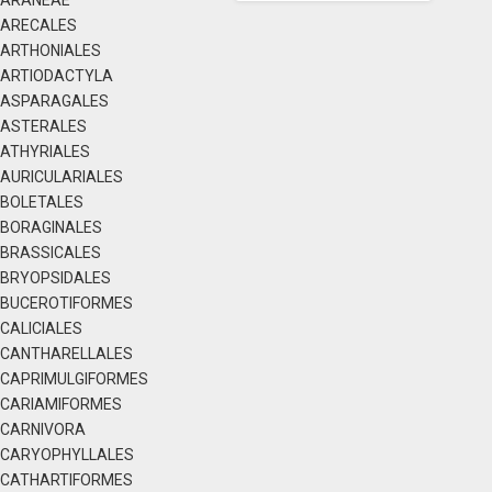
ARANEAE
ARECALES
ARTHONIALES
ARTIODACTYLA
ASPARAGALES
ASTERALES
ATHYRIALES
AURICULARIALES
BOLETALES
BORAGINALES
BRASSICALES
BRYOPSIDALES
BUCEROTIFORMES
CALICIALES
CANTHARELLALES
CAPRIMULGIFORMES
CARIAMIFORMES
CARNIVORA
CARYOPHYLLALES
CATHARTIFORMES