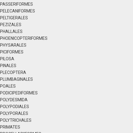
PASSERIFORMES
PELECANIFORMES
PELTIGERALES
PEZIZALES
PHALLALES
PHOENICOPTERIFORMES
PHYSARALES
PICIFORMES
PILOSA
PINALES
PLECOPTERA
PLUMBAGINALES
POALES
PODICIPEDIFORMES
POLYDESMIDA
POLYPODIALES
POLYPORALES
POLYTRICHALES
PRIMATES