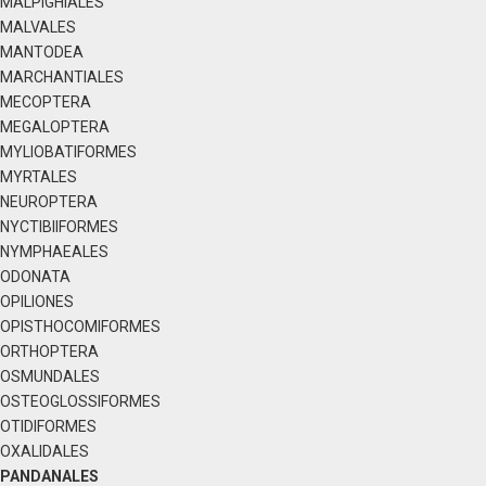
MALPIGHIALES
MALVALES
MANTODEA
MARCHANTIALES
MECOPTERA
MEGALOPTERA
MYLIOBATIFORMES
MYRTALES
NEUROPTERA
NYCTIBIIFORMES
NYMPHAEALES
ODONATA
OPILIONES
OPISTHOCOMIFORMES
ORTHOPTERA
OSMUNDALES
OSTEOGLOSSIFORMES
OTIDIFORMES
OXALIDALES
PANDANALES