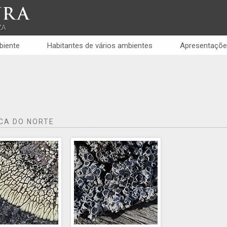
RA
ZA
biente
Habitantes de vários ambientes
Apresentaçõe
CA DO NORTE