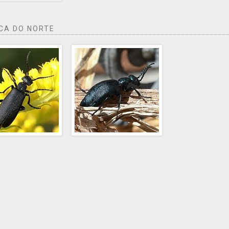
CA DO NORTE