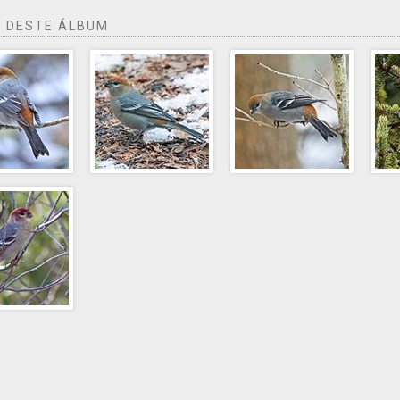
 DESTE ÁLBUM