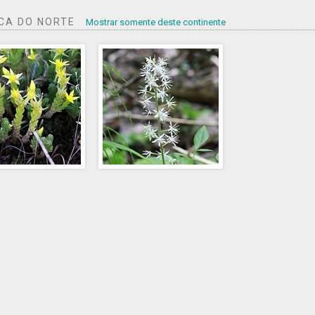
CA DO NORTE
Mostrar somente deste continente