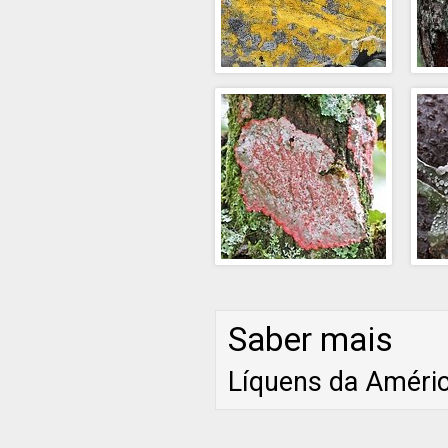
Saber mais
Líquens da Améric