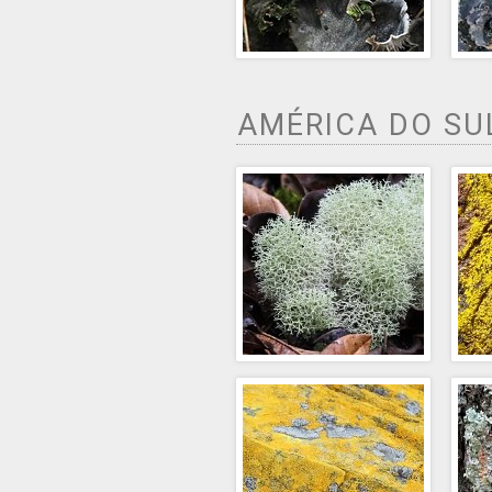
AMÉRICA DO S