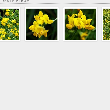
 DESTE ÁLBUM