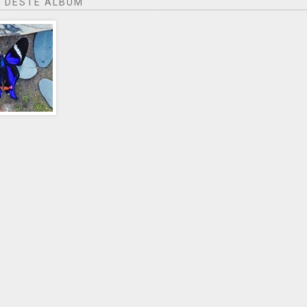
 DESTE ÁLBUM