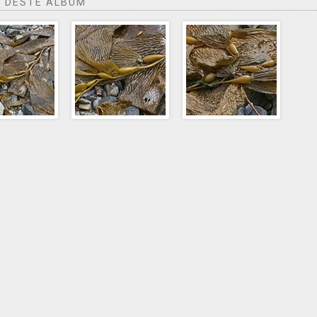
 DESTE ÁLBUM