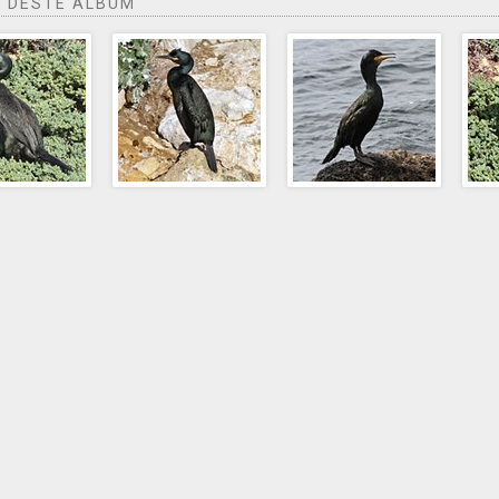
 DESTE ÁLBUM