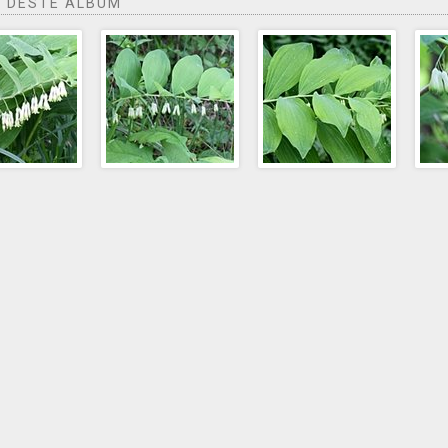
 DESTE ÁLBUM