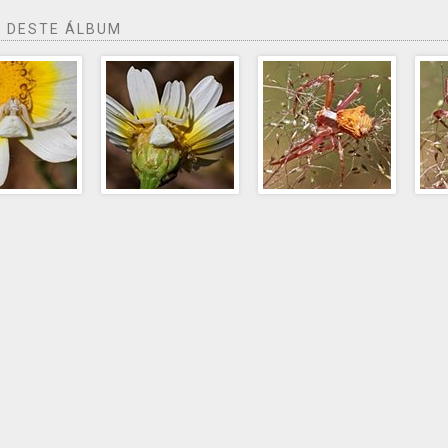
 DESTE ÁLBUM