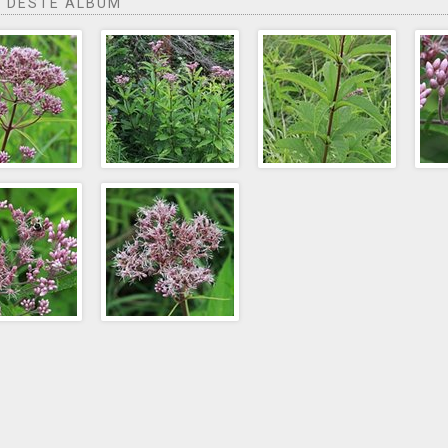
 DESTE ÁLBUM