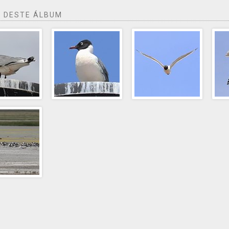
 DESTE ÁLBUM