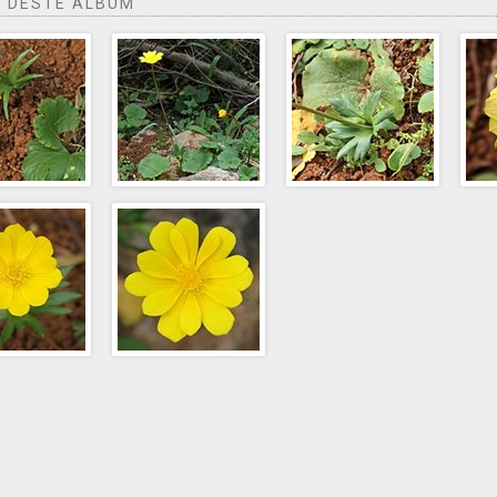
 DESTE ÁLBUM