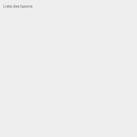
Liste des taxons