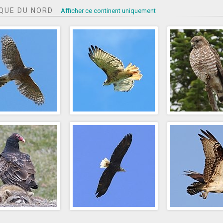
QUE DU NORD
Afficher ce continent uniquement