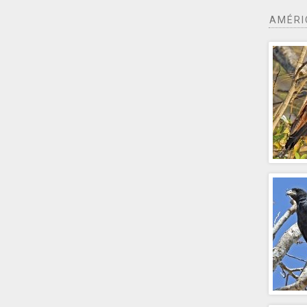
AMÉRI