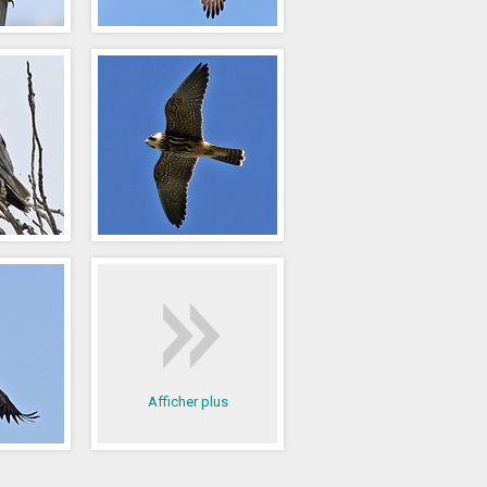
Afficher plus