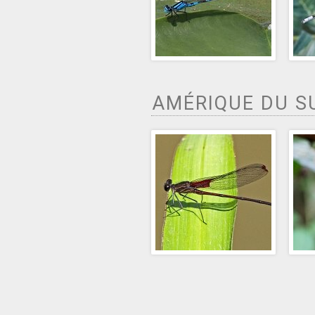
AMÉRIQUE DU 