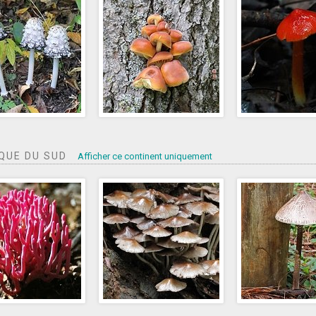
QUE DU SUD
Afficher ce continent uniquement