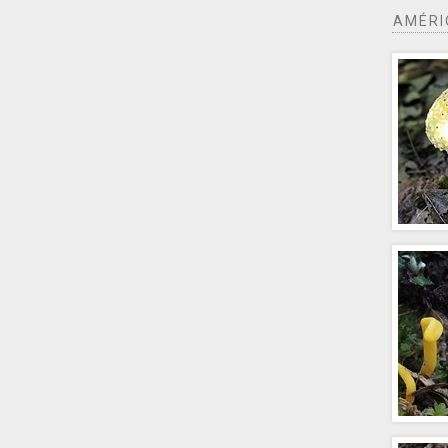
AMÉRI