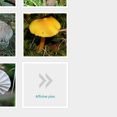
Afficher plus