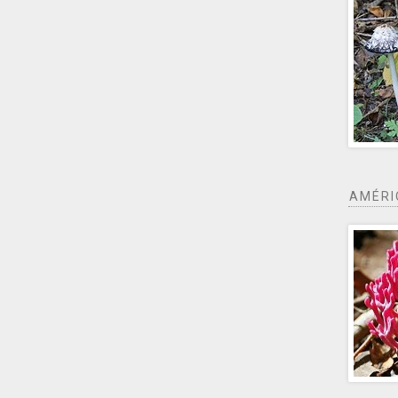
AMÉRI