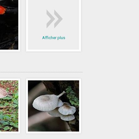
Afficher plus