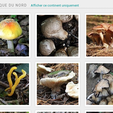
QUE DU NORD
Afficher ce continent uniquement