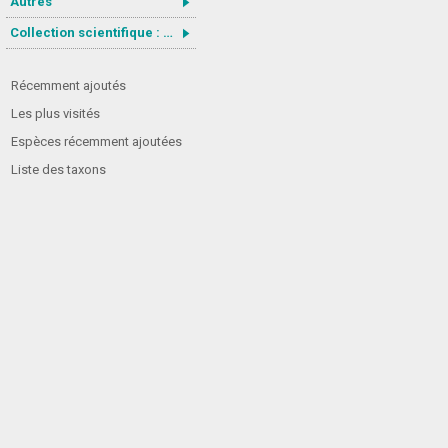
Autres
Collection scientifique : Gastrotricha
Récemment ajoutés
Les plus visités
Espèces récemment ajoutées
Liste des taxons