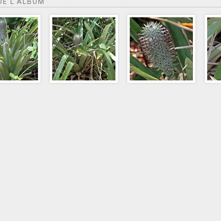
DE L'ALBUM