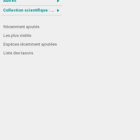
Autres
Collection scientifique : Gastrotricha
Récemment ajoutés
Les plus visités
Espèces récemment ajoutées
Liste des taxons