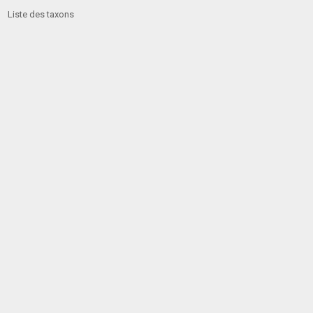
Liste des taxons