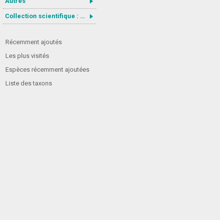
Autres
Collection scientifique : Gastrotricha
Récemment ajoutés
Les plus visités
Espèces récemment ajoutées
Liste des taxons