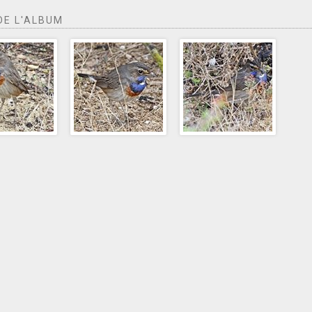
DE L'ALBUM