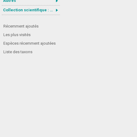
Autres
Collection scientifique : Gastrotricha
Récemment ajoutés
Les plus visités
Espèces récemment ajoutées
Liste des taxons