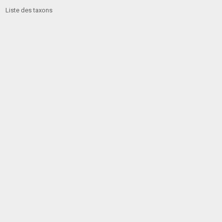
Liste des taxons