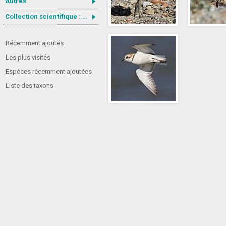
Autres
Collection scientifique : Gastrotricha
Récemment ajoutés
Les plus visités
Espèces récemment ajoutées
Liste des taxons