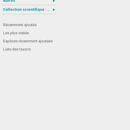
Autres
Collection scientifique : Gastrotricha
Récemment ajoutés
Les plus visités
Espèces récemment ajoutées
Liste des taxons