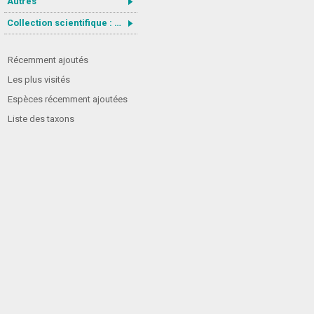
Autres
Collection scientifique : Gastrotricha
Récemment ajoutés
Les plus visités
Espèces récemment ajoutées
Liste des taxons