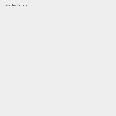
Liste des taxons