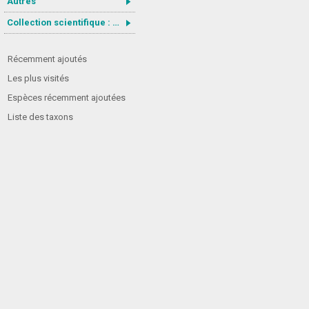
Autres
Collection scientifique : Gastrotricha
Récemment ajoutés
Les plus visités
Espèces récemment ajoutées
Liste des taxons