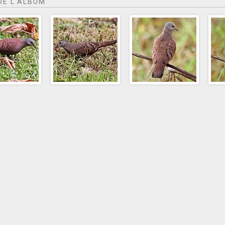
DE L'ALBUM