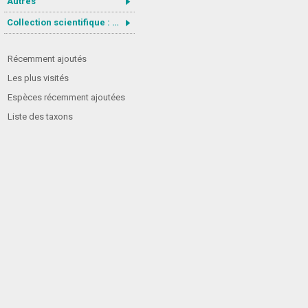
Autres
Collection scientifique : Gastrotricha
Récemment ajoutés
Les plus visités
Espèces récemment ajoutées
Liste des taxons