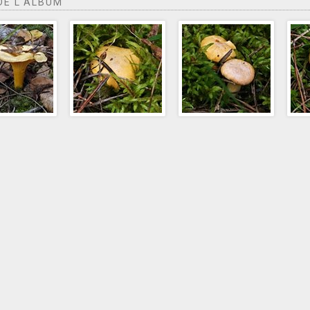
DE L'ALBUM