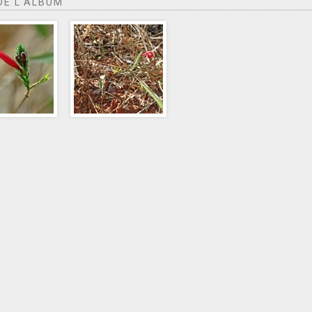
DE L'ALBUM