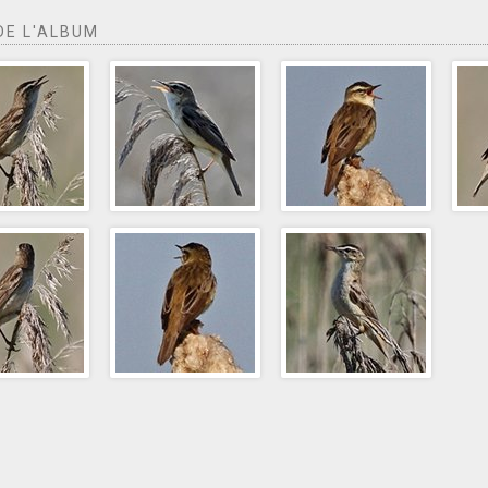
DE L'ALBUM