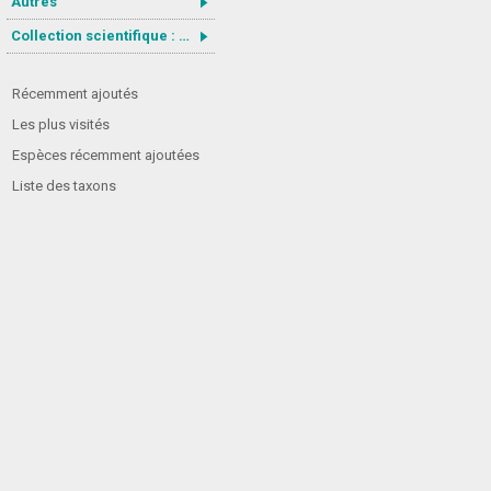
Autres
Collection scientifique : Gastrotricha
Récemment ajoutés
Les plus visités
Espèces récemment ajoutées
Liste des taxons