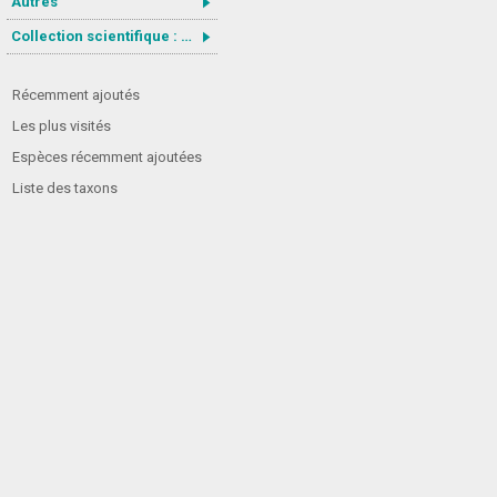
Autres
Collection scientifique : Gastrotricha
Récemment ajoutés
Les plus visités
Espèces récemment ajoutées
Liste des taxons