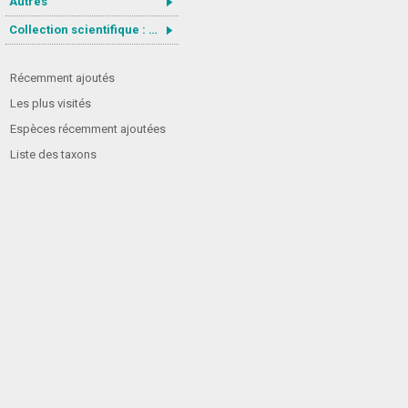
Autres
Collection scientifique : Gastrotricha
Récemment ajoutés
Les plus visités
Espèces récemment ajoutées
Liste des taxons