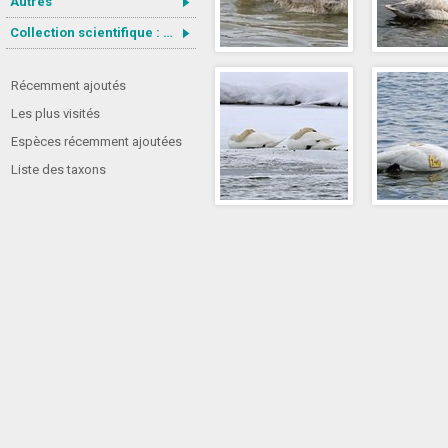
Autres
Collection scientifique : Gastrotricha
Récemment ajoutés
Les plus visités
Espèces récemment ajoutées
Liste des taxons