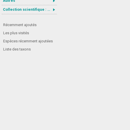
Autres
Collection scientifique : Gastrotricha
Récemment ajoutés
Les plus visités
Espèces récemment ajoutées
Liste des taxons