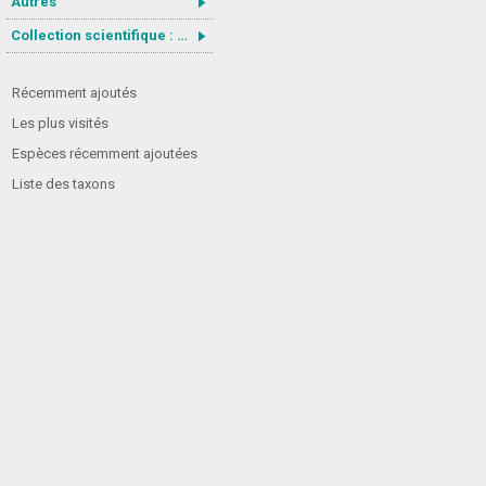
Autres
Collection scientifique : Gastrotricha
Récemment ajoutés
Les plus visités
Espèces récemment ajoutées
Liste des taxons