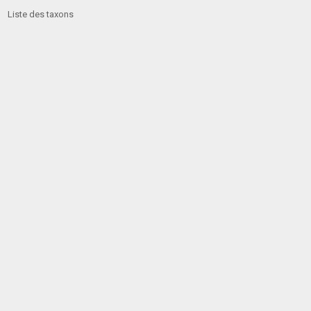
Liste des taxons