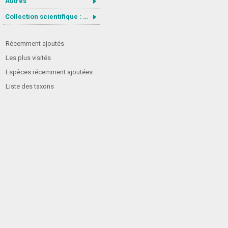
Autres
Collection scientifique : Gastrotricha
Récemment ajoutés
Les plus visités
Espèces récemment ajoutées
Liste des taxons