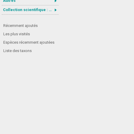
Autres
Collection scientifique : Gastrotricha
Récemment ajoutés
Les plus visités
Espèces récemment ajoutées
Liste des taxons