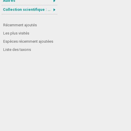
Autres
Collection scientifique : Gastrotricha
Récemment ajoutés
Les plus visités
Espèces récemment ajoutées
Liste des taxons