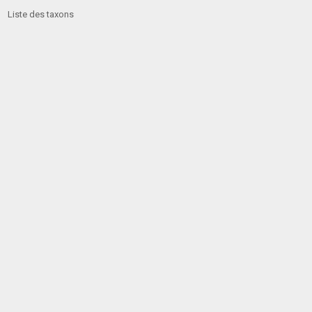
Liste des taxons