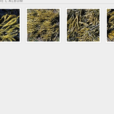
DE L'ALBUM